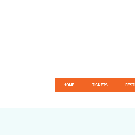
HOME
TICKETS
FEST