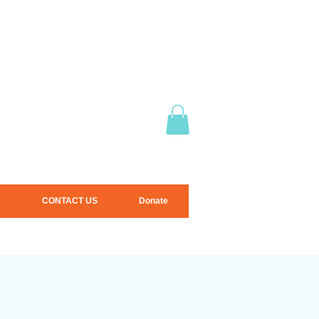
CONTACT US
Donate