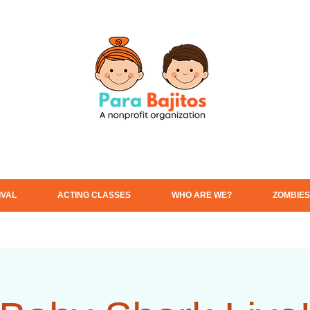
IVAL
ACTING CLASSES
WHO ARE WE?
ZOMBIES