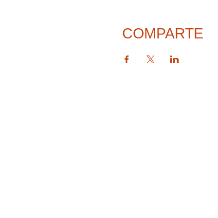
COMPARTE