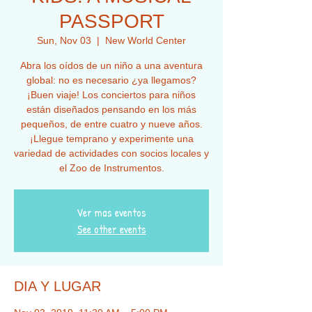
PASSPORT
Sun, Nov 03
  |  
New World Center
Abra los oídos de un niño a una aventura
global: no es necesario ¿ya llegamos?
¡Buen viaje! Los conciertos para niños
están diseñados pensando en los más
pequeños, de entre cuatro y nueve años.
¡Llegue temprano y experimente una
variedad de actividades con socios locales y
el Zoo de Instrumentos.
Ver mas eventos
See other events
DIA Y LUGAR