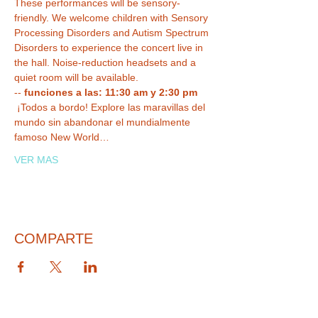
These performances will be sensory-
friendly. We welcome children with Sensory 
Processing Disorders and Autism Spectrum 
Disorders to experience the concert live in 
the hall. Noise-reduction headsets and a 
quiet room will be available.
-- 
funciones a las: 11:30 am y 2:30 pm 
 ¡Todos a bordo! Explore las maravillas del 
mundo sin abandonar el mundialmente 
famoso New World…
VER MAS
COMPARTE