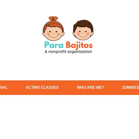
IVAL
ACTING CLASSES
WHO ARE WE?
ZOMBIES