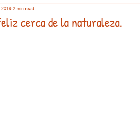
, 2019
2 min read
feliz cerca de la naturaleza.