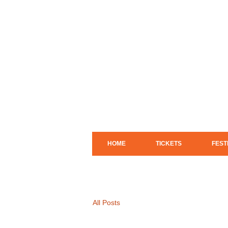
HOME
TICKETS
FEST
All Posts