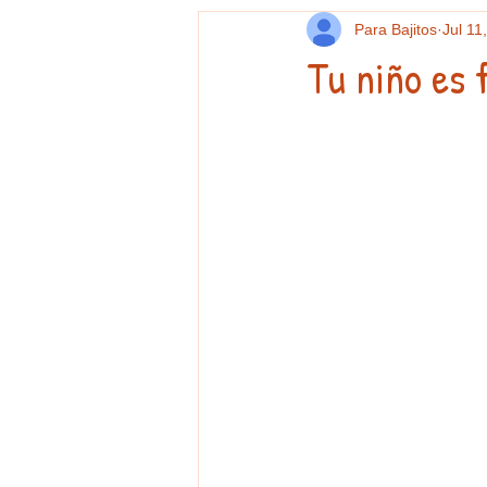
Para Bajitos
Jul 11
Tu niño es 