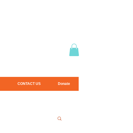
CONTACT US
Donate