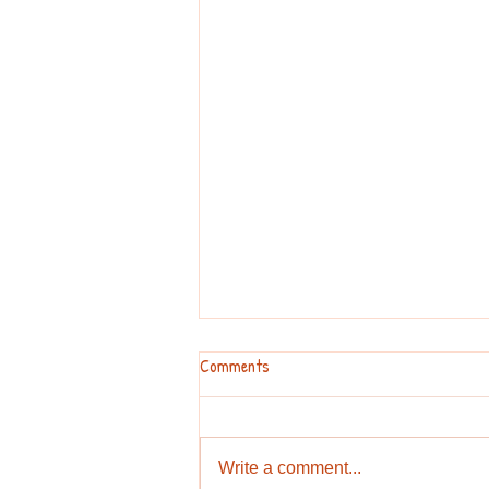
Comments
Write a comment...