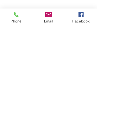
Phone
Email
Facebook