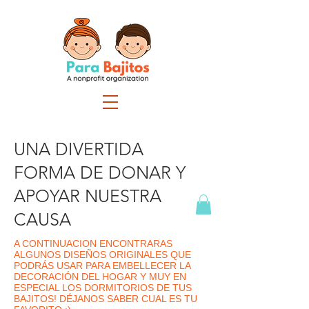
UNA DIVERTIDA
FORMA DE DONAR Y
APOYAR NUESTRA
CAUSA
A CONTINUACION ENCONTRARAS
ALGUNOS DISEÑOS ORIGINALES QUE
PODRÁS USAR PARA EMBELLECER LA
DECORACIÓN DEL HOGAR Y MUY EN
ESPECIAL LOS DORMITORIOS DE TUS
BAJITOS! DÉJANOS SABER CUAL ES TU