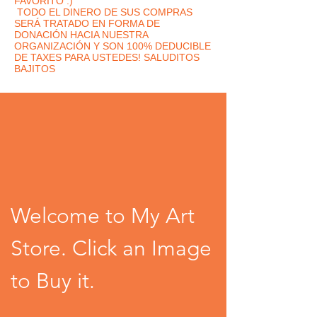
FAVORITO :)
TODO EL DINERO DE SUS COMPRAS
SERÁ TRATADO EN FORMA DE
DONACIÓN HACIA NUESTRA
ORGANIZACIÓN Y SON 100% DEDUCIBLE
DE TAXES PARA USTEDES! SALUDITOS
BAJITOS
Welcome to My Art
Store. Click an Image
to Buy it.