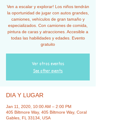
Ven a escalar y explorar! Los niños tendrán
la oportunidad de jugar con autos grandes,
camiones, vehículos de gran tamaño y
especializados. Con camiones de comida,
pintura de caras y atracciones. Accesible a
todas las habilidades y edades. Evento
gratuito
Ver otros eventos
See other events
DIA Y LUGAR
Jan 11, 2020, 10:00 AM – 2:00 PM
405 Biltmore Way, 405 Biltmore Way, Coral
Gables, FL 33134, USA