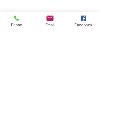
Phone
Email
Facebook