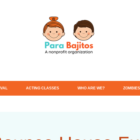
IVAL
ACTING CLASSES
WHO ARE WE?
ZOMBIES