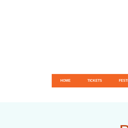
HOME
TICKETS
FEST