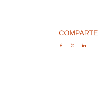
COMPARTE