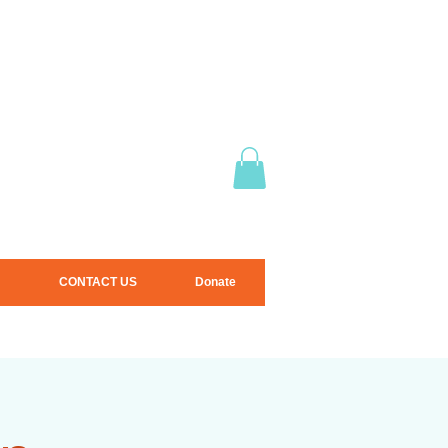
CONTACT US
Donate