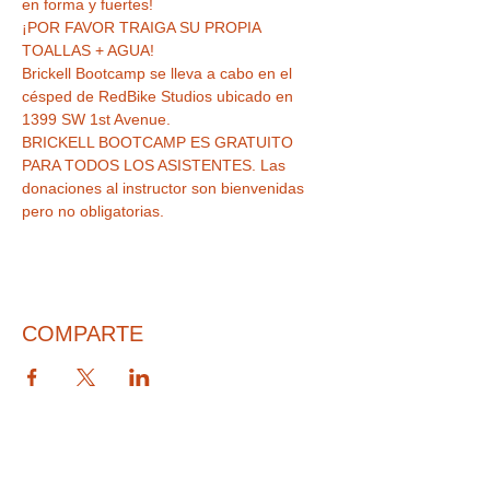
¡POR FAVOR TRAIGA SU PROPIA 
Brickell Bootcamp se lleva a cabo en el 
césped de RedBike Studios ubicado en 
BRICKELL BOOTCAMP ES GRATUITO 
PARA TODOS LOS ASISTENTES. Las 
donaciones al instructor son bienvenidas 
pero no obligatorias.
COMPARTE