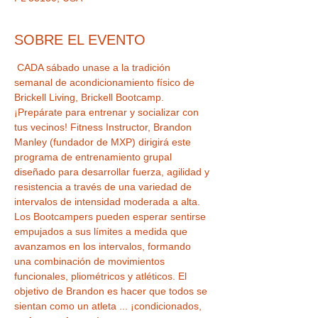
SOBRE EL EVENTO
 CADA sábado unase a la tradición 
semanal de acondicionamiento físico de 
Brickell Living, Brickell Bootcamp. 
¡Prepárate para entrenar y socializar con 
tus vecinos! Fitness Instructor, Brandon 
Manley (fundador de MXP) dirigirá este 
programa de entrenamiento grupal 
diseñado para desarrollar fuerza, agilidad y 
resistencia a través de una variedad de 
Los Bootcampers pueden esperar sentirse 
empujados a sus límites a medida que 
avanzamos en los intervalos, formando 
una combinación de movimientos 
funcionales, pliométricos y atléticos. El 
objetivo de Brandon es hacer que todos se 
sientan como un atleta ... ¡condicionados, 