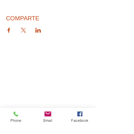
COMPARTE
© 2026 PARA BAJITOS INC.
Phone
Email
Facebook