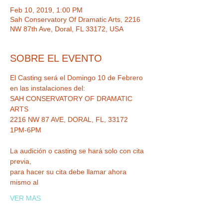
Feb 10, 2019, 1:00 PM
Sah Conservatory Of Dramatic Arts, 2216
NW 87th Ave, Doral, FL 33172, USA
SOBRE EL EVENTO
El Casting será el Domingo 10 de Febrero 
SAH CONSERVATORY OF DRAMATIC 
La audición o casting se hará solo con cita 
para hacer su cita debe llamar ahora 
VER MAS