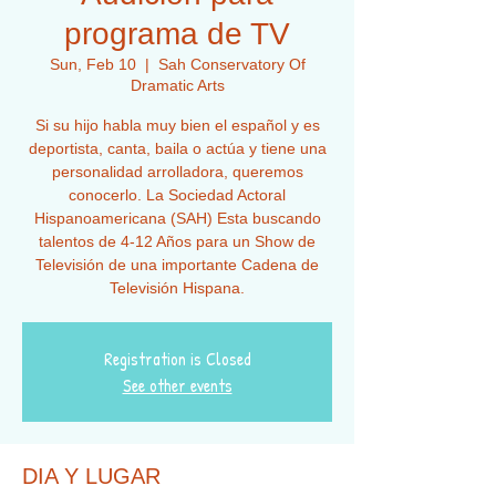
programa de TV
Sun, Feb 10
  |  
Sah Conservatory Of
Dramatic Arts
Si su hijo habla muy bien el español y es
deportista, canta, baila o actúa y tiene una
personalidad arrolladora, queremos
conocerlo. La Sociedad Actoral
Hispanoamericana (SAH) Esta buscando
talentos de 4-12 Años para un Show de
Televisión de una importante Cadena de
Registration is Closed
See other events
DIA Y LUGAR