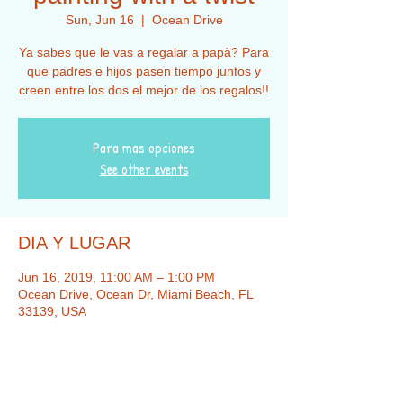
Sun, Jun 16
  |  
Ocean Drive
Ya sabes que le vas a regalar a papà? Para
que padres e hijos pasen tiempo juntos y
creen entre los dos el mejor de los regalos!!
Para mas opciones
See other events
DIA Y LUGAR
Jun 16, 2019, 11:00 AM – 1:00 PM
Ocean Drive, Ocean Dr, Miami Beach, FL
33139, USA