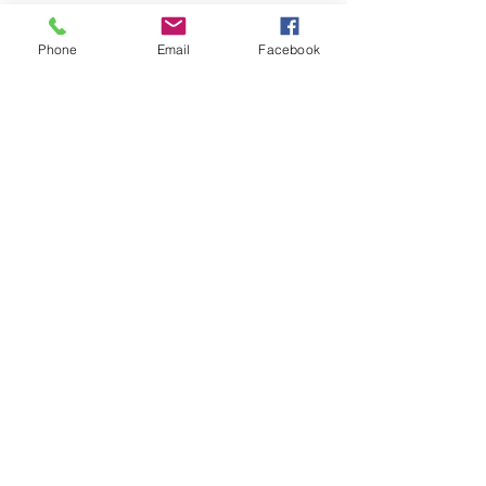
Phone
Email
Facebook