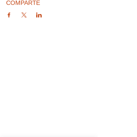
COMPARTE
© 2026 PARA BAJITOS INC.