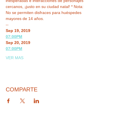
inesperadas e interacciones de personajes 
cercanos, ¡justo en su ciudad natal! * Nota: 
No se permiten disfraces para huéspedes 
mayores de 14 años.
-- 
Sep 19, 2019
07:00PM
Sep 20, 2019
07:00PM
VER MAS
COMPARTE