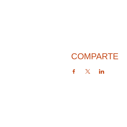
COMPARTE