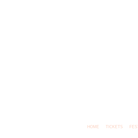
HOME
TICKETS
FES