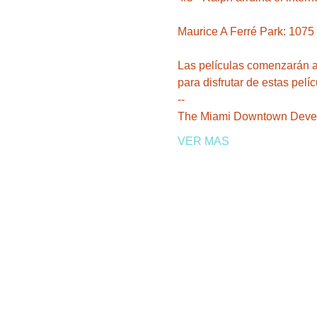
Las películas comenzarán al
para disfrutar de estas pelíc
--
VER MAS