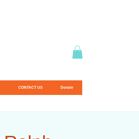
CONTACT US
Donate