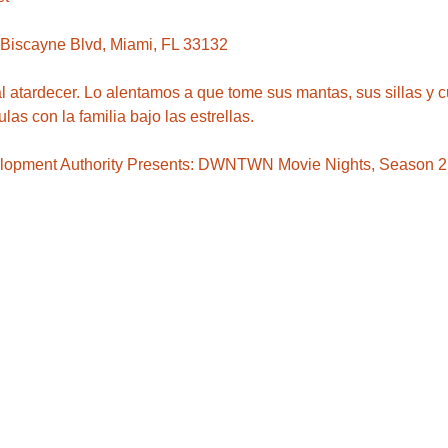
 atardecer. Lo alentamos a que tome sus mantas, sus sillas y c
ulas con la familia bajo las estrellas.