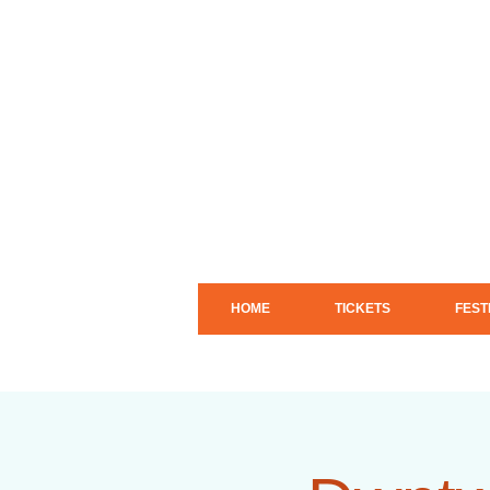
HOME
TICKETS
FEST