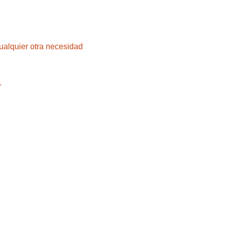
ualquier otra necesidad 