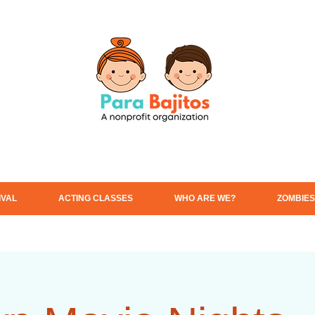
IVAL
ACTING CLASSES
WHO ARE WE?
ZOMBIES