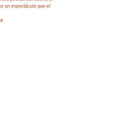
vez un espectáculo que el 