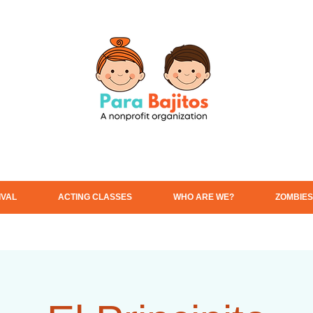
IVAL
ACTING CLASSES
WHO ARE WE?
ZOMBIES