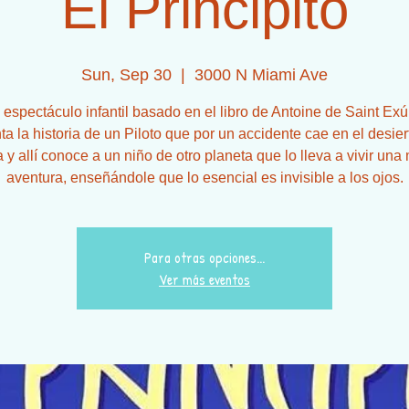
El Principito
Sun, Sep 30
  |  
3000 N Miami Ave
 espectáculo infantil basado en el libro de Antoine de Saint Exú
a la historia de un Piloto que por un accidente cae en el desier
 y allí conoce a un niño de otro planeta que lo lleva a vivir una
aventura, enseñándole que lo esencial es invisible a los ojos.
Para otras opciones...
Ver más eventos