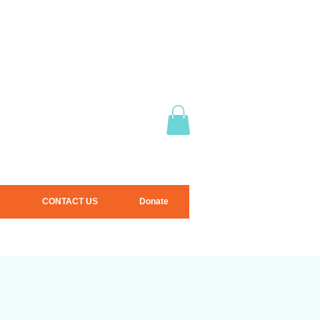
CONTACT US
Donate