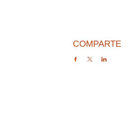
COMPARTE