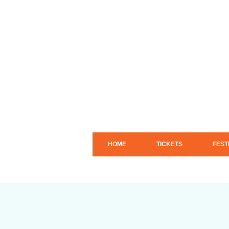
HOME
TICKETS
FEST