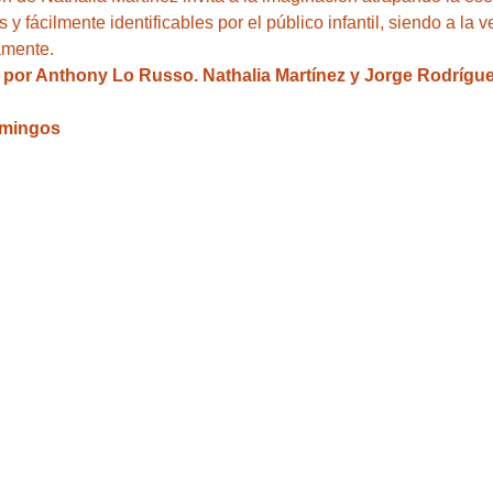
 y fácilmente identificables por el público infantil, siendo a la 