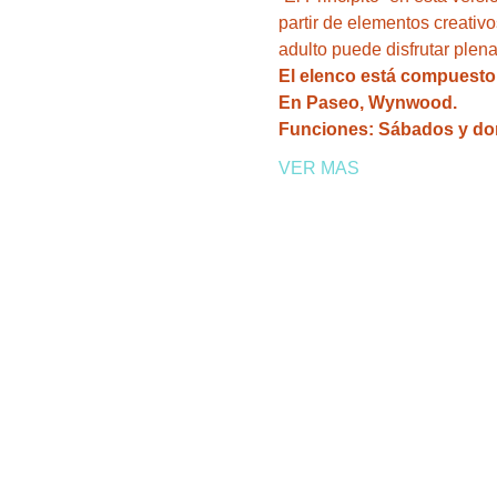
partir de elementos creativos
En Paseo, Wynwood.
VER MAS