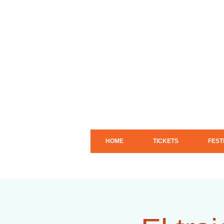
HOME
TICKETS
FEST