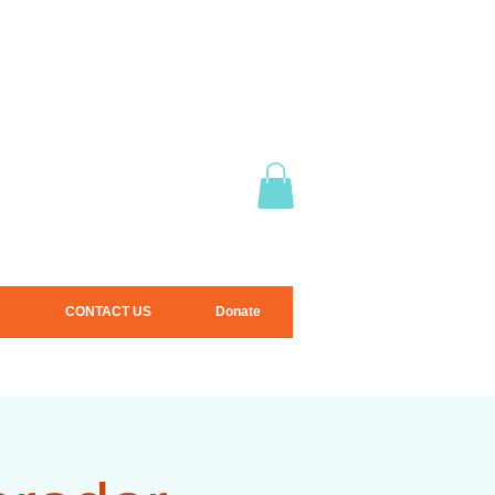
CONTACT US
Donate