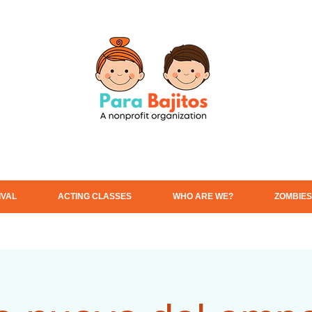
IVAL
ACTING CLASSES
WHO ARE WE?
ZOMBIES