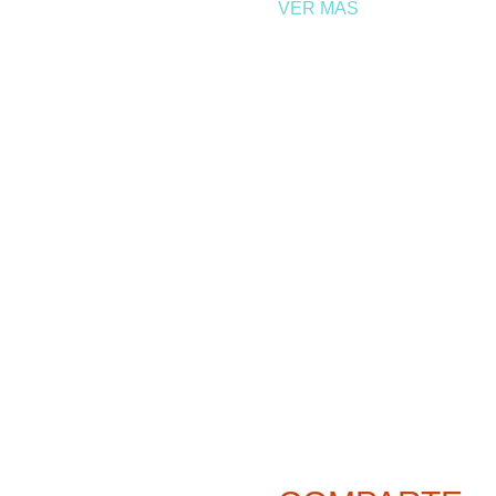
VER MAS