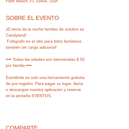
Palm Beach, FL 33405, USA
SOBRE EL EVENTO
¡El tema de la noche familiar de octubre es 
 Fotógrafo en el sitio para fotos familiares 
•••• Todas las edades son bienvenidas $ 55 
Eventbrite es solo una herramienta gratuita 
de pre-registro. Para pagar su lugar, llame 
o descargue nuestra aplicación y reserve 
en la pestaña EVENTOS.
COMPARTE