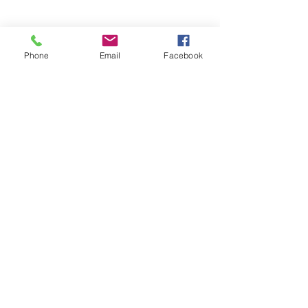
Phone
Email
Facebook