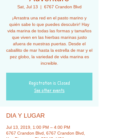
Sat, Jul 13
  |  
6767 Crandon Blvd
¡Arrastra una red en el pasto marino y
quién sabe lo que puedes descubrir! Hay
vida marina de todas las formas y tamaños
que viven en las hierbas marinas justo
afuera de nuestras puertas. Desde el
caballito de mar hasta la estrella de mar y el
pez globo, la variedad de vida marina es
increible.
Registration is Closed
See other events
DIA Y LUGAR
Jul 13, 2019, 1:00 PM – 4:00 PM
6767 Crandon Blvd, 6767 Crandon Blvd,