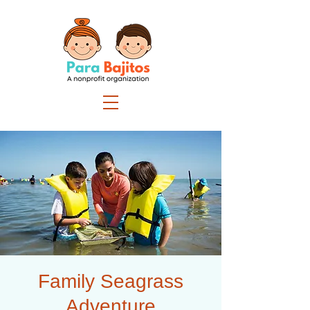
Family Seagrass
Adventure