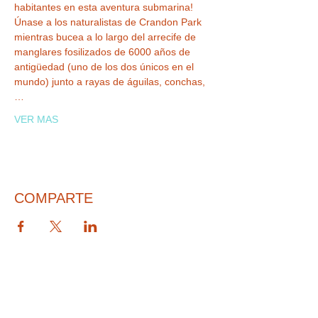
habitantes en esta aventura submarina! 
Únase a los naturalistas de Crandon Park 
mientras bucea a lo largo del arrecife de 
manglares fosilizados de 6000 años de 
antigüedad (uno de los dos únicos en el 
mundo) junto a rayas de águilas, conchas,
…
VER MAS
COMPARTE