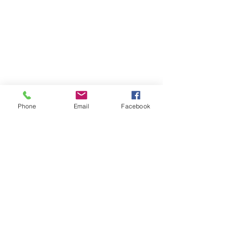
Phone
Email
Facebook