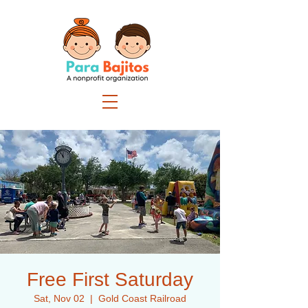
Free First Saturday
Sat, Nov 02
  |  
Gold Coast Railroad