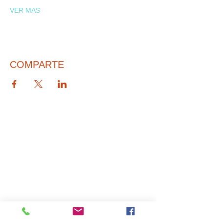
VER MAS
COMPARTE
© 2026 PARA BAJITOS INC.