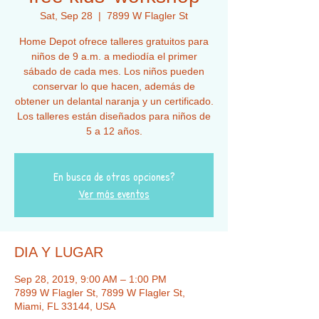
Sat, Sep 28
  |  
7899 W Flagler St
Home Depot ofrece talleres gratuitos para
niños de 9 a.m. a mediodía el primer
sábado de cada mes. Los niños pueden
conservar lo que hacen, además de
obtener un delantal naranja y un certificado.
Los talleres están diseñados para niños de
5 a 12 años.
En busca de otras opciones?
Ver más eventos
DIA Y LUGAR
Sep 28, 2019, 9:00 AM – 1:00 PM
7899 W Flagler St, 7899 W Flagler St,
Miami, FL 33144, USA