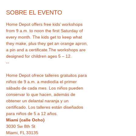
SOBRE EL EVENTO
Home Depot offers free kids’ workshops 
from 9 a.m. to noon the first Saturday of 
every month. The kids get to keep what 
they make, plus they get an orange apron, 
a pin and a certificate.The workshops are 
designed for children ages 5 – 12.
--
Home Depot ofrece talleres gratuitos para 
niños de 9 a.m. a mediodía el primer 
sábado de cada mes. Los niños pueden 
conservar lo que hacen, además de 
obtener un delantal naranja y un 
certificado. Los talleres están diseñados 
para niños de 5 a 12 años.