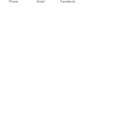
Phone
Email
Facebook