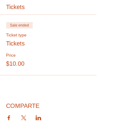
Tickets
Sale ended
Ticket type
Tickets
Price
$10.00
COMPARTE