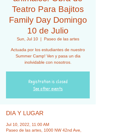
Teatro Para Bajitos
Family Day Domingo
10 de Julio
Sun, Jul 10
  |  
Paseo de las artes
Actuada por los estudiantes de nuestro
Summer Camp! Ven y pasa un dia
inolvidable con nosotros.
Registration is closed
See other events
DIA Y LUGAR
Jul 10, 2022, 11:00 AM
Paseo de las artes, 1000 NW 42nd Ave,