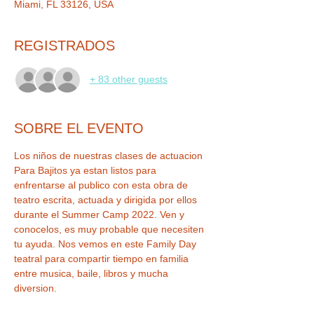
Miami, FL 33126, USA
REGISTRADOS
+ 83 other guests
SOBRE EL EVENTO
Los niños de nuestras clases de actuacion 
Para Bajitos ya estan listos para 
enfrentarse al publico con esta obra de 
teatro escrita, actuada y dirigida por ellos 
durante el Summer Camp 2022. Ven y 
conocelos, es muy probable que necesiten 
tu ayuda. Nos vemos en este Family Day 
teatral para compartir tiempo en familia 
entre musica, baile, libros y mucha 
diversion.