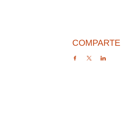
COMPARTE