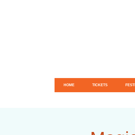
HOME
TICKETS
FEST