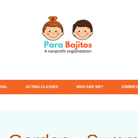
IVAL
ACTING CLASSES
WHO ARE WE?
ZOMBIES