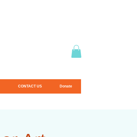
CONTACT US
Donate