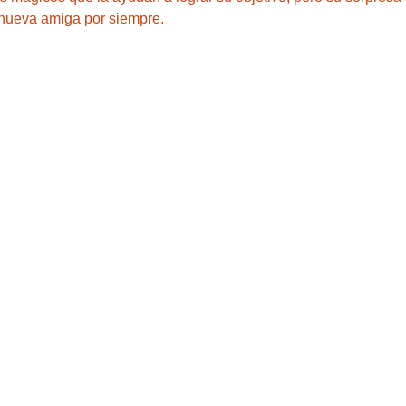
 nueva amiga por siempre.