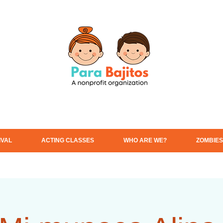
IVAL
ACTING CLASSES
WHO ARE WE?
ZOMBIES