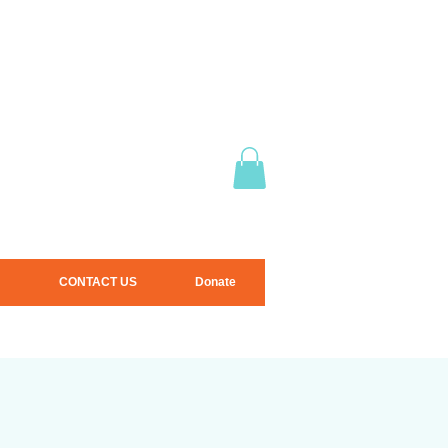
CONTACT US
Donate