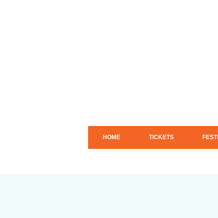
HOME
TICKETS
FEST