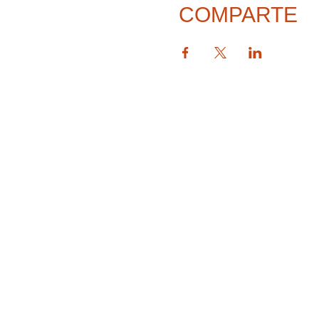
COMPARTE