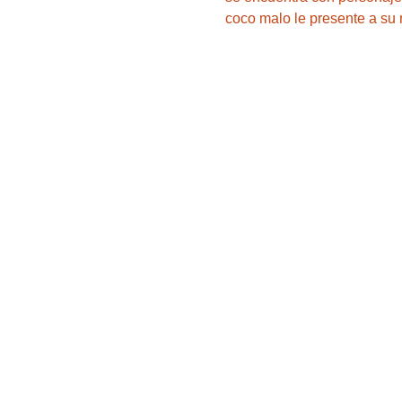
coco malo le presente a su