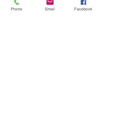
Phone
Email
Facebook