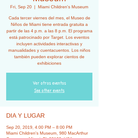
Fri, Sep 20
  |  
Miami Children's Museum
Cada tercer viernes del mes, el Museo de
Niños de Miami tiene entrada gratuita a
partir de las 4 p.m. a las 8 p.m. El programa
está patrocinado por Target. Los eventos
incluyen actividades interactivas y
manualidades y cuentacuentos. Los niños
también pueden explorar cientos de
exhibiciones
Ver otros eventos
See other events
DIA Y LUGAR
Sep 20, 2019, 4:00 PM – 8:00 PM
Miami Children's Museum, 980 MacArthur