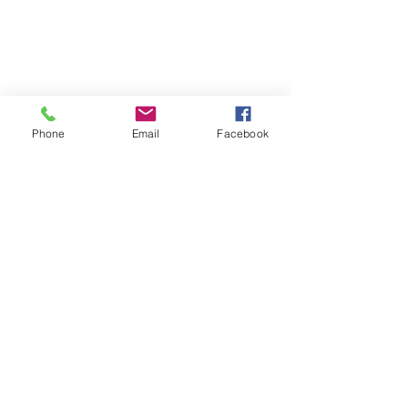
Phone
Email
Facebook