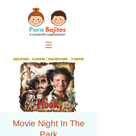
Movie Night In The
Park