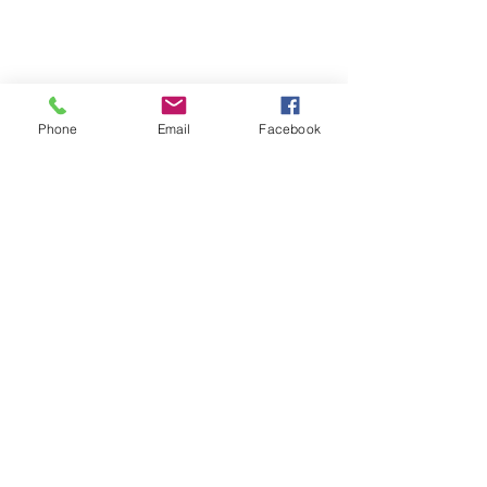
Phone
Email
Facebook