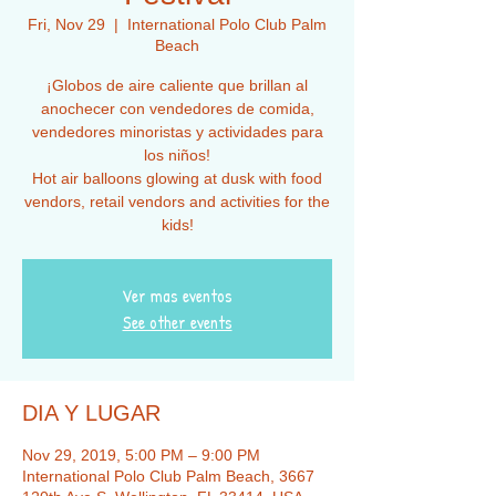
Fri, Nov 29
  |  
International Polo Club Palm
Beach
¡Globos de aire caliente que brillan al
anochecer con vendedores de comida,
vendedores minoristas y actividades para
los niños!
Hot air balloons glowing at dusk with food
vendors, retail vendors and activities for the
kids!
Ver mas eventos
See other events
DIA Y LUGAR
Nov 29, 2019, 5:00 PM – 9:00 PM
International Polo Club Palm Beach, 3667