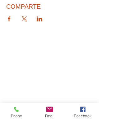
COMPARTE
© 2026 PARA BAJITOS INC.
Phone
Email
Facebook