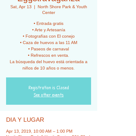
Sat, Apr 13
  |  
North Shore Park & Youth
Center
• Entrada gratis
• Arte y Artesanía
• Fotografías con El conejo
• Caza de huevos a las 11 AM
• Paseos de carnaval
• Refrescos en venta.
La búsqueda del huevo está orientada a
niños de 10 años o menos.
Registration is Closed
See other events
DIA Y LUGAR
Apr 13, 2019, 10:00 AM – 1:00 PM