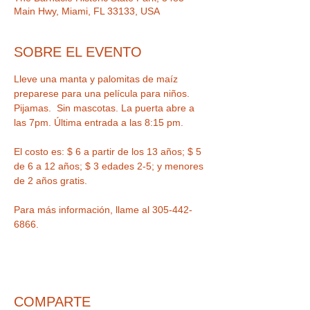
Main Hwy, Miami, FL 33133, USA
SOBRE EL EVENTO
Lleve una manta y palomitas de maíz 
preparese para una película para niños. 
Pijamas.  Sin mascotas. La puerta abre a 
El costo es: $ 6 a partir de los 13 años; $ 5 
de 6 a 12 años; $ 3 edades 2-5; y menores 
Para más información, llame al 305-442-
6866.
COMPARTE