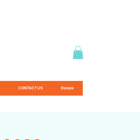
CONTACT US
Donate