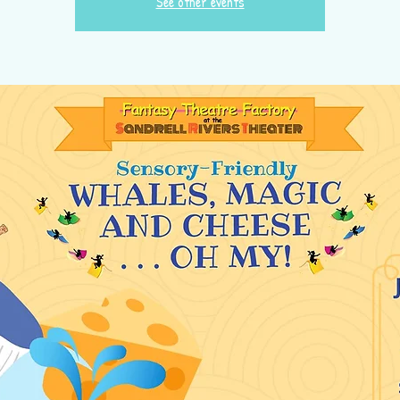
See other events