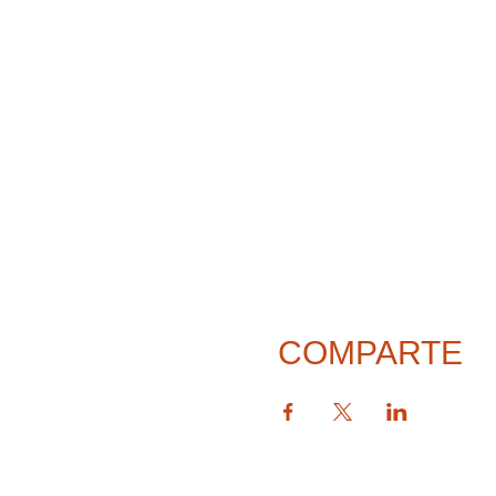
COMPARTE