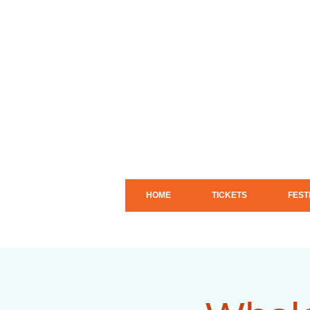
HOME
TICKETS
FEST