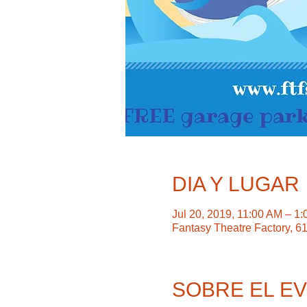
DIA Y LUGAR
Jul 20, 2019, 11:00 AM – 1
Fantasy Theatre Factory, 
SOBRE EL E