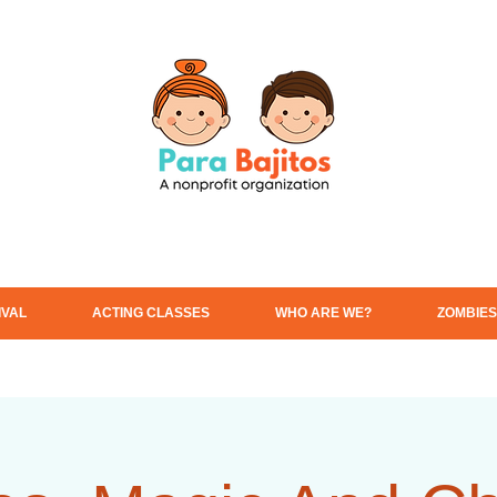
IVAL
ACTING CLASSES
WHO ARE WE?
ZOMBIES