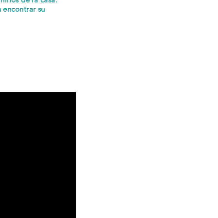
 encontrar su