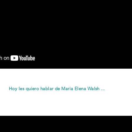
Hoy les quiero hablar de Maria Elena Walsh ...