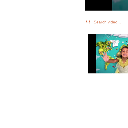
Search videos