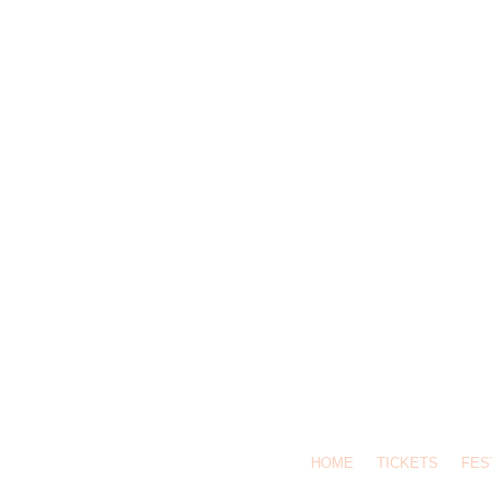
HOME
TICKETS
FES