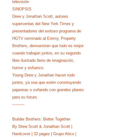
televisión
SINOPSIS
Drew y Jonathan Scott, autores
superventas del New York Times y
presentadores del exitoso programa de
HGTV nominado al Emmy, Property
Brothers, demuestran que todo es mejor
cuando trabajan juntos, en su segundo
libro ilustrado lleno de imaginación,
humor y esfuerzo.
Young Drew y Jonathan hacen todo
juntos, ya sea que estén construyendo
pajareras o soñando con grandes planes
para su futuro.
----------
Builder Brothers: Better Together
By Drew Scott & Jonathan Scott |
Hardcover | 32 pages | Grupo Atico |