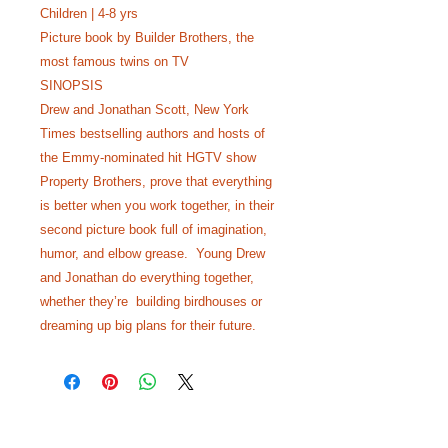
Children | 4-8 yrs
Picture book by Builder Brothers, the
most famous twins on TV
SINOPSIS
Drew and Jonathan Scott, New York
Times bestselling authors and hosts of
the Emmy-nominated hit HGTV show
Property Brothers, prove that everything
is better when you work together, in their
second picture book full of imagination,
humor, and elbow grease. Young Drew
and Jonathan do everything together,
whether they’re building birdhouses or
dreaming up big plans for their future.