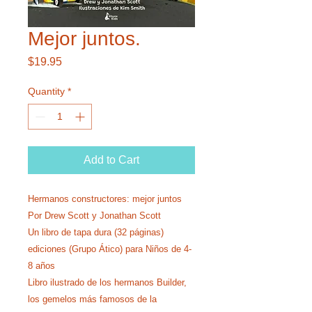
Mejor juntos.
Price
$19.95
Quantity
*
Add to Cart
Hermanos constructores: mejor juntos
Por Drew Scott y Jonathan Scott
Un libro de tapa dura (32 páginas)
ediciones (Grupo Ático) para Niños de 4-
8 años
Libro ilustrado de los hermanos Builder,
los gemelos más famosos de la